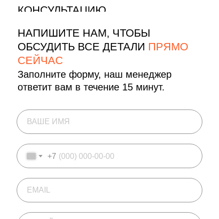
КОНСУЛЬТАЦИЮ
НАПИШИТЕ НАМ, ЧТОБЫ
ОБСУДИТЬ ВСЕ ДЕТАЛИ
ПРЯМО
СЕЙЧАС
Заполните форму, наш менеджер
ответит вам в течение 15 минут.
+7