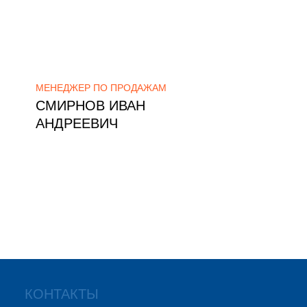
МЕНЕДЖЕР ПО ПРОДАЖАМ
СМИРНОВ ИВАН
АНДРЕЕВИЧ
КОНТАКТЫ