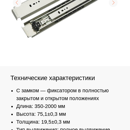
Технические характеристики
С замком — фиксатором в полностью
закрытом и открытом положениях
Длина: 350-2000 мм
Высота: 75,1±0,3 мм
Толщина: 19,5±0,3 мм
Тип выдвижения: полное выдвижение