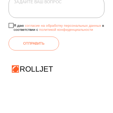
Я даю
согласие на обработку персональных данных
в
соответствии с
политикой конфиденциальности
ОТПРАВИТЬ
ROLLJET