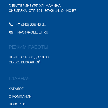
Г. ЕКАТЕРИНБУРГ, УЛ. МАМИНА-
СИБИРЯКА, СТР. 101, ЭТАЖ 14, ОФИС В7
+7 (343) 226-42-31
INFO@ROLLJET.RU
РЕЖИМ РАБОТЫ
ПН-ПТ: С 10:00 ДО 18:00
СБ-ВС: ВЫХОДНОЙ
ГЛАВНАЯ
КАТАЛОГ
О КОМПАНИИ
НОВОСТИ