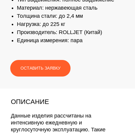
Материал: нержавеющая сталь
Толщина стали: до 2,4 мм
Нагрузка: до 225 кг
Производитель: ROLLJET (Китай)
Единица измерения: пара
ОСТАВИТЬ ЗАЯВКУ
ОПИСАНИЕ
Данные изделия рассчитаны на
интенсивную ежедневную и
круглосуточную эксплуатацию. Такие