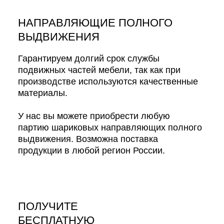
НАПРАВЛЯЮЩИЕ ПОЛНОГО
ВЫДВИЖЕНИЯ
Гарантируем долгий срок службы
подвижных частей мебели, так как при
производстве используются качественные
материалы.
У нас вы можете приобрести любую
партию шариковых направляющих полного
выдвижения. Возможна поставка
продукции в любой регион России.
ПОЛУЧИТЕ
БЕСПЛАТНУЮ