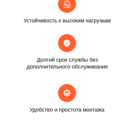
Устойчивость к высоким нагрузкам
Долгий срок службы без
дополнительного обслуживание
Удобство и простота монтажа