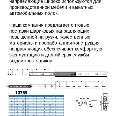
направляющие широко используются для
производственной мебели и выкатных
автомобильных полок.
Наша компания предлагает оптовые
поставки шариковых направляющих
повышенной нагрузки. Качественные
материалы и проработанная конструкция
направляющих обеспечивает комфортную
эксплуатацию и долгий срок службы
выдвижных ящиков.