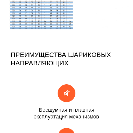
ПРЕИМУЩЕСТВА ШАРИКОВЫХ
НАПРАВЛЯЮЩИХ
Бесшумная и плавная
эксплуатация механизмов