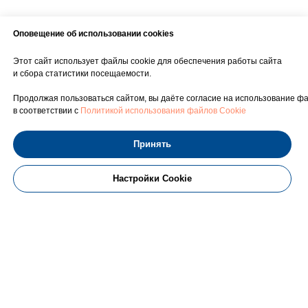
Оповещение об использовании cookies
Этот сайт использует файлы cookie для обеспечения работы сайта
и сбора статистики посещаемости.
Продолжая пользоваться сайтом, вы даёте согласие на использование фа
в соответствии с
Политикой использования файлов Cookie
Принять
Настройки Cookie
ПОЛУЧИТЕ
БЕСПЛАТНУЮ
КОНСУЛЬТАЦИЮ