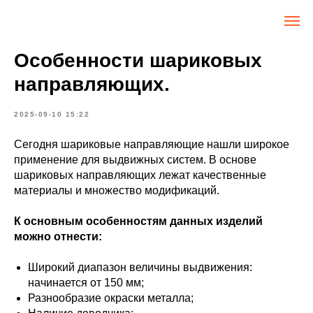
Особенности шариковых
направляющих.
2025-09-10 15:22
Сегодня шариковые направляющие нашли широкое
применение для выдвижных систем. В основе
шариковых направляющих лежат качественные
материалы и множество модификаций.
К основным особенностям данных изделий
можно отнести:
Широкий диапазон величины выдвижения:
начинается от 150 мм;
Разнообразие окраски металла;