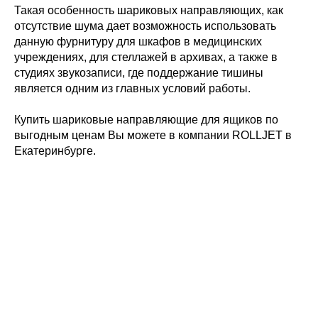
Такая особенность шариковых направляющих, как
отсутствие шума дает возможность использовать
данную фурнитуру для шкафов в медицинских
учреждениях, для стеллажей в архивах, а также в
студиях звукозаписи, где поддержание тишины
является одним из главных условий работы.
Купить шариковые направляющие для ящиков по
выгодным ценам Вы можете в компании ROLLJET в
Екатеринбурге.