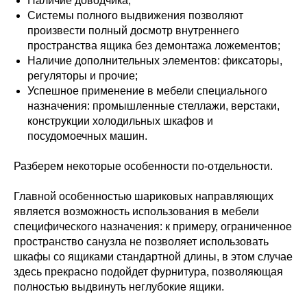
Наличие доводчика;
Системы полного выдвижения позволяют
произвести полный досмотр внутреннего
пространства ящика без демонтажа ложементов;
Наличие дополнительных элементов: фиксаторы,
регуляторы и прочие;
Успешное применение в мебели специального
назначения: промышленные стеллажи, верстаки,
конструкции холодильных шкафов и
посудомоечных машин.
Разберем некоторые особенности по-отдельности.
Главной особенностью шариковых направляющих
является возможность использования в мебели
специфического назначения: к примеру, ограниченное
пространство санузла не позволяет использовать
шкафы со ящиками стандартной длины, в этом случае
здесь прекрасно подойдет фурнитура, позволяющая
полностью выдвинуть неглубокие ящики.